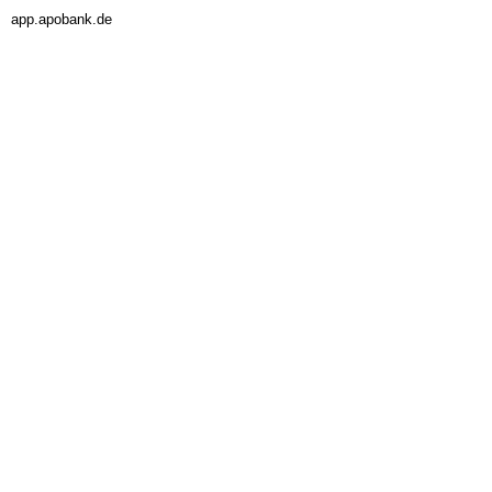
app.apobank.de